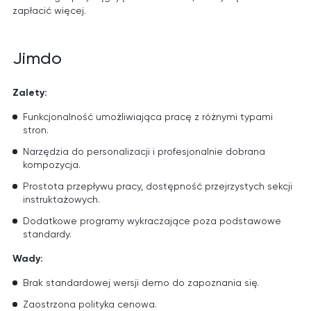
zapłacić więcej.
Jimdo
Zalety:
Funkcjonalność umożliwiająca pracę z różnymi typami
stron.
Narzędzia do personalizacji i profesjonalnie dobrana
kompozycja.
Prostota przepływu pracy, dostępność przejrzystych sekcji
instruktażowych.
Dodatkowe programy wykraczające poza podstawowe
standardy.
Wady:
Brak standardowej wersji demo do zapoznania się.
Zaostrzona polityka cenowa.