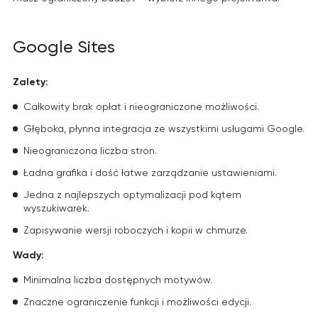
Google Sites
Zalety:
Całkowity brak opłat i nieograniczone możliwości.
Głęboka, płynna integracja ze wszystkimi usługami Google.
Nieograniczona liczba stron.
Ładna grafika i dość łatwe zarządzanie ustawieniami.
Jedna z najlepszych optymalizacji pod kątem
wyszukiwarek.
Zapisywanie wersji roboczych i kopii w chmurze.
Wady:
Minimalna liczba dostępnych motywów.
Znaczne ograniczenie funkcji i możliwości edycji.