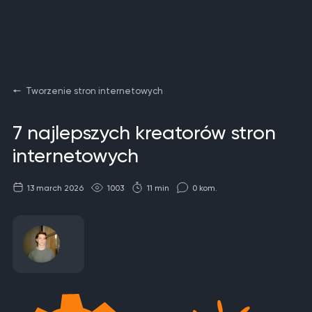
Tworzenie stron internetowych
7 najlepszych kreatorów stron
internetowych
13 march 2026
1003
11 min
0 kom.