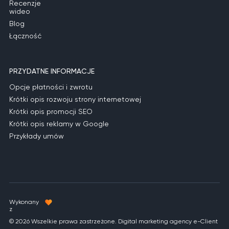
Recenzje
wideo
Blog
Łączność
PRZYDATNE INFORMACJE
Opcje płatności i zwrotu
Krótki opis rozwoju strony internetowej
Krótki opis promocji SEO
Krótki opis reklamy w Google
Przykłady umów
Wykonany
z
© 2026 Wszelkie prawa zastrzeżone. Digital marketing agency e-Client