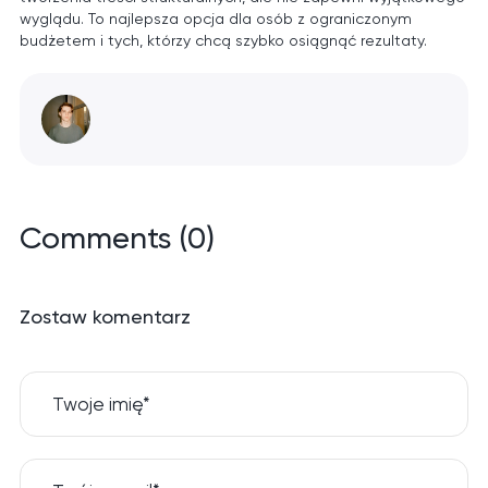
wyglądu. To najlepsza opcja dla osób z ograniczonym
budżetem i tych, którzy chcą szybko osiągnąć rezultaty.
Comments (
0
)
Zostaw komentarz
Twoje imię*